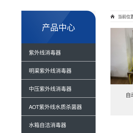
当前位
产品中心
紫外线消毒器
明渠紫外线消毒器
中压紫外线消毒器
自
AOT紫外线水质杀菌器
水箱自洁消毒器