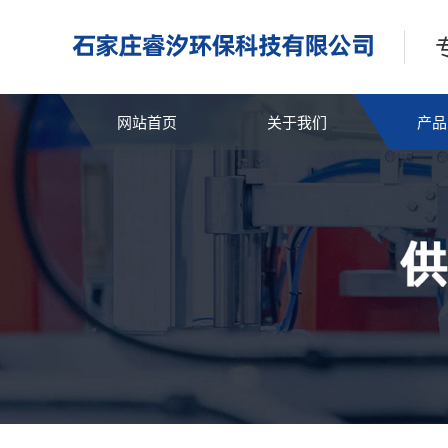
网站首页
关于我们
产品