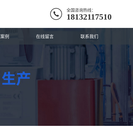
全国咨询热线：
18132117510
程案例
在线留言
联系我们