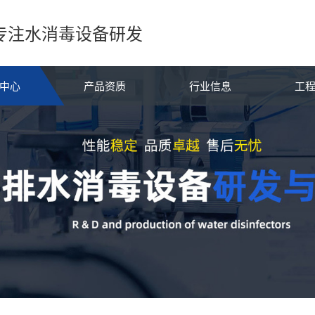
专注水消毒设备研发
中心
产品资质
行业信息
工