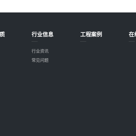
质
行业信息
工程案例
在
行业资讯
常见问题