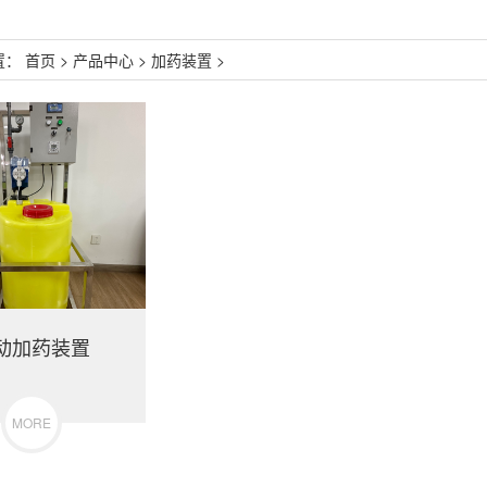
置：
首页
>
产品中心
>
加药装置
>
动加药装置
MORE