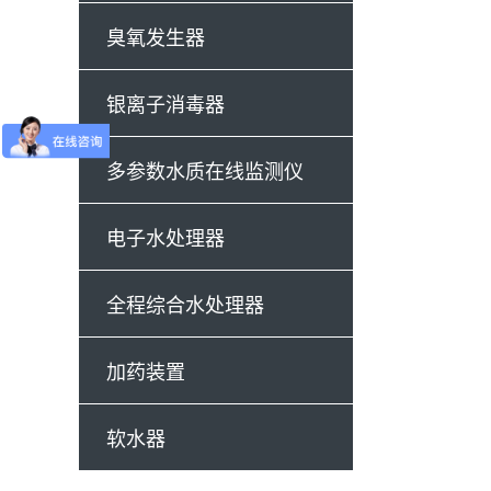
臭氧发生器
银离子消毒器
多参数水质在线监测仪
电子水处理器
全程综合水处理器
加药装置
软水器