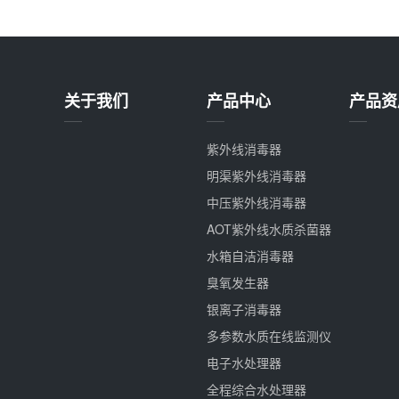
关于我们
产品中心
产品资
紫外线消毒器
明渠紫外线消毒器
中压紫外线消毒器
AOT紫外线水质杀菌器
水箱自洁消毒器
臭氧发生器
银离子消毒器
多参数水质在线监测仪
电子水处理器
全程综合水处理器