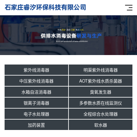
紫外线消毒器
明渠紫外线消毒器
中压紫外线消毒器
AOT紫外线水质杀菌器
水箱自洁消毒器
臭氧发生器
银离子消毒器
多参数水质在线监测仪
电子水处理器
全程综合水处理器
加药装置
软水器