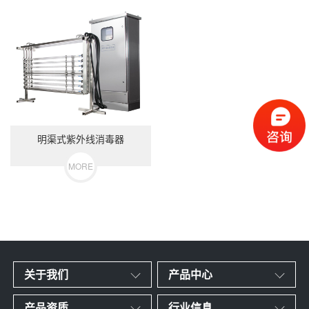
明渠式紫外线消毒器
MORE
关于我们
产品中心
产品资质
行业信息