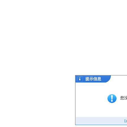
提示信息
您